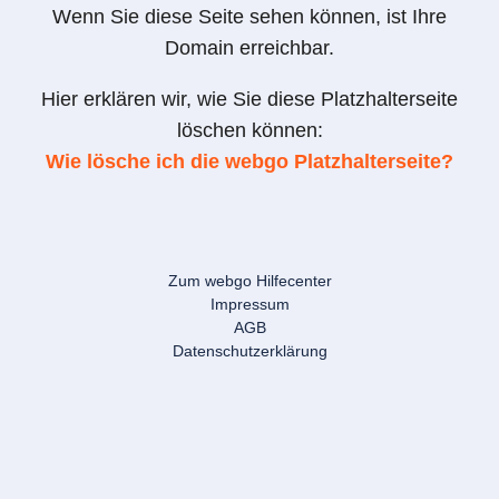
Wenn Sie diese Seite sehen können, ist Ihre
Domain erreichbar.
Hier erklären wir, wie Sie diese Platzhalterseite
löschen können:
Wie lösche ich die webgo Platzhalterseite?
Zum webgo Hilfecenter
Impressum
AGB
Datenschutzerklärung