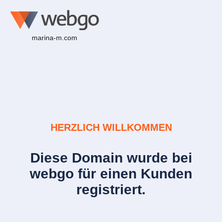
marina-m.com
HERZLICH WILLKOMMEN
Diese Domain wurde bei
webgo für einen Kunden
registriert.