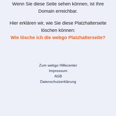
Wenn Sie diese Seite sehen können, ist Ihre
Domain erreichbar.
Hier erklären wir, wie Sie diese Platzhalterseite
löschen können:
Wie lösche ich die webgo Platzhalterseite?
Zum webgo Hilfecenter
Impressum
AGB
Datenschutzerklärung