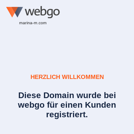
marina-m.com
HERZLICH WILLKOMMEN
Diese Domain wurde bei
webgo für einen Kunden
registriert.