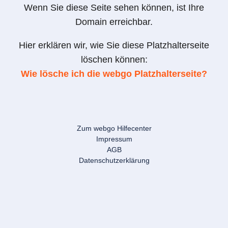
Wenn Sie diese Seite sehen können, ist Ihre
Domain erreichbar.
Hier erklären wir, wie Sie diese Platzhalterseite
löschen können:
Wie lösche ich die webgo Platzhalterseite?
Zum webgo Hilfecenter
Impressum
AGB
Datenschutzerklärung