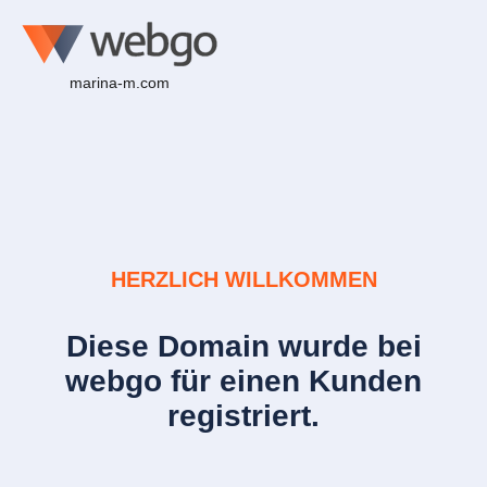
marina-m.com
HERZLICH WILLKOMMEN
Diese Domain wurde bei
webgo für einen Kunden
registriert.