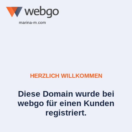
marina-m.com
HERZLICH WILLKOMMEN
Diese Domain wurde bei
webgo für einen Kunden
registriert.