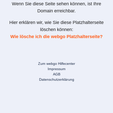
Wenn Sie diese Seite sehen können, ist Ihre
Domain erreichbar.
Hier erklären wir, wie Sie diese Platzhalterseite
löschen können:
Wie lösche ich die webgo Platzhalterseite?
Zum webgo Hilfecenter
Impressum
AGB
Datenschutzerklärung