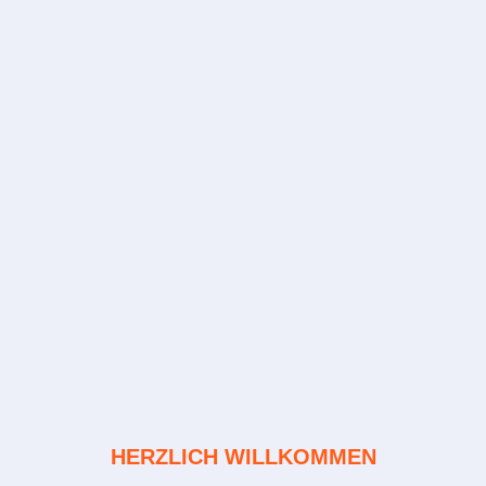
HERZLICH WILLKOMMEN