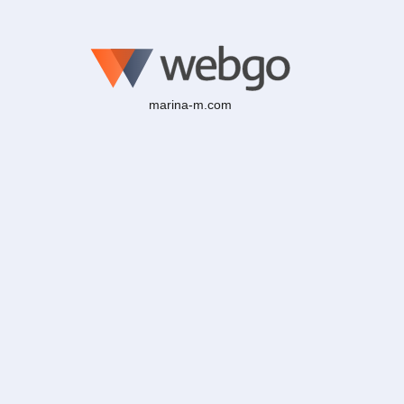
marina-m.com