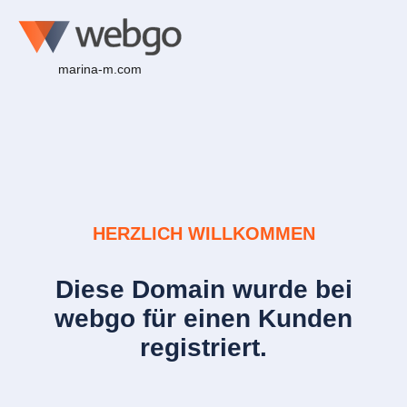
marina-m.com
HERZLICH WILLKOMMEN
Diese Domain wurde bei
webgo für einen Kunden
registriert.