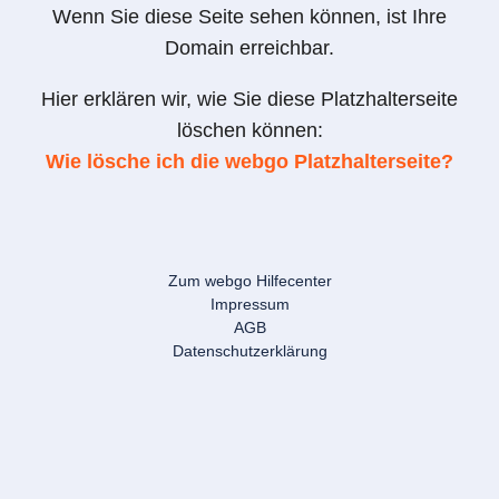
Wenn Sie diese Seite sehen können, ist Ihre
Domain erreichbar.
Hier erklären wir, wie Sie diese Platzhalterseite
löschen können:
Wie lösche ich die webgo Platzhalterseite?
Zum webgo Hilfecenter
Impressum
AGB
Datenschutzerklärung