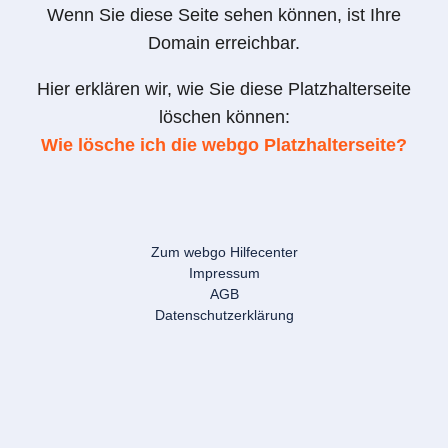
Wenn Sie diese Seite sehen können, ist Ihre
Domain erreichbar.
Hier erklären wir, wie Sie diese Platzhalterseite
löschen können:
Wie lösche ich die webgo Platzhalterseite?
Zum webgo Hilfecenter
Impressum
AGB
Datenschutzerklärung