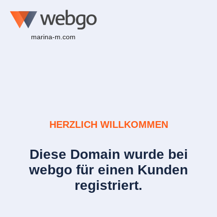
marina-m.com
HERZLICH WILLKOMMEN
Diese Domain wurde bei
webgo für einen Kunden
registriert.