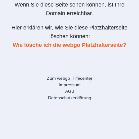
Wenn Sie diese Seite sehen können, ist Ihre
Domain erreichbar.
Hier erklären wir, wie Sie diese Platzhalterseite
löschen können:
Wie lösche ich die webgo Platzhalterseite?
Zum webgo Hilfecenter
Impressum
AGB
Datenschutzerklärung