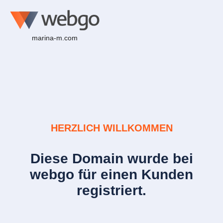
marina-m.com
HERZLICH WILLKOMMEN
Diese Domain wurde bei
webgo für einen Kunden
registriert.