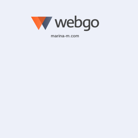
marina-m.com