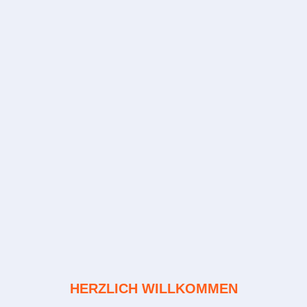
HERZLICH WILLKOMMEN