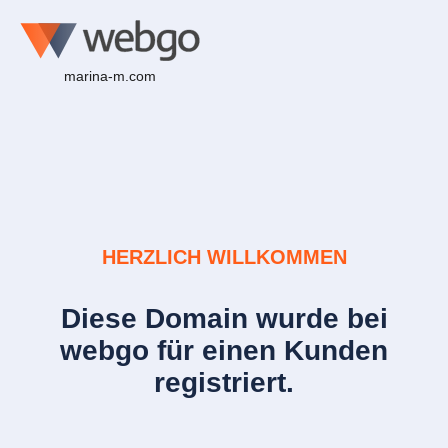
marina-m.com
HERZLICH WILLKOMMEN
Diese Domain wurde bei
webgo für einen Kunden
registriert.