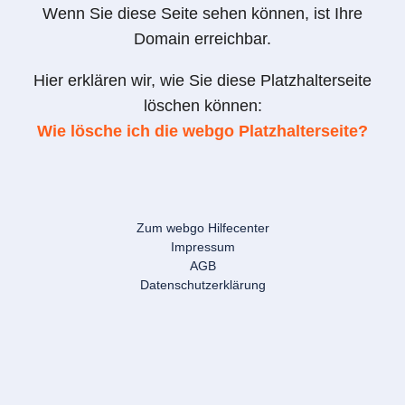
Wenn Sie diese Seite sehen können, ist Ihre
Domain erreichbar.
Hier erklären wir, wie Sie diese Platzhalterseite
löschen können:
Wie lösche ich die webgo Platzhalterseite?
Zum webgo Hilfecenter
Impressum
AGB
Datenschutzerklärung