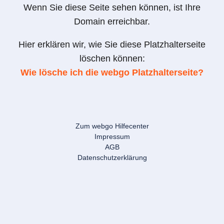
Wenn Sie diese Seite sehen können, ist Ihre
Domain erreichbar.
Hier erklären wir, wie Sie diese Platzhalterseite
löschen können:
Wie lösche ich die webgo Platzhalterseite?
Zum webgo Hilfecenter
Impressum
AGB
Datenschutzerklärung