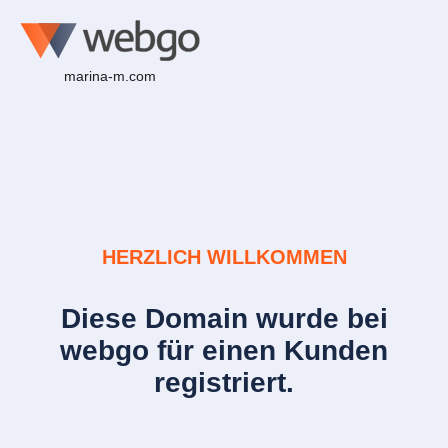
marina-m.com
HERZLICH WILLKOMMEN
Diese Domain wurde bei
webgo für einen Kunden
registriert.